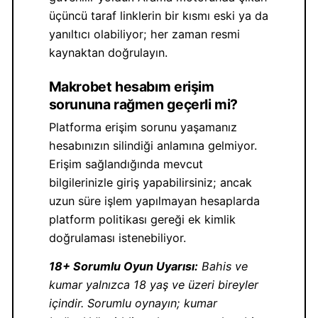
üçüncü taraf linklerin bir kısmı eski ya da
yanıltıcı olabiliyor; her zaman resmi
kaynaktan doğrulayın.
Makrobet hesabım erişim
sorununa rağmen geçerli mi?
Platforma erişim sorunu yaşamanız
hesabınızın silindiği anlamına gelmiyor.
Erişim sağlandığında mevcut
bilgilerinizle giriş yapabilirsiniz; ancak
uzun süre işlem yapılmayan hesaplarda
platform politikası gereği ek kimlik
doğrulaması istenebiliyor.
18+ Sorumlu Oyun Uyarısı:
Bahis ve
kumar yalnızca 18 yaş ve üzeri bireyler
içindir. Sorumlu oynayın; kumar