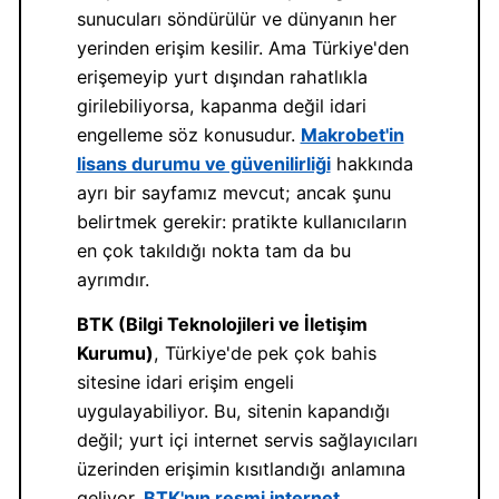
sunucuları söndürülür ve dünyanın her
yerinden erişim kesilir. Ama Türkiye'den
erişemeyip yurt dışından rahatlıkla
girilebiliyorsa, kapanma değil idari
engelleme söz konusudur.
Makrobet'in
lisans durumu ve güvenilirliği
hakkında
ayrı bir sayfamız mevcut; ancak şunu
belirtmek gerekir: pratikte kullanıcıların
en çok takıldığı nokta tam da bu
ayrımdır.
BTK (Bilgi Teknolojileri ve İletişim
Kurumu)
, Türkiye'de pek çok bahis
sitesine idari erişim engeli
uygulayabiliyor. Bu, sitenin kapandığı
değil; yurt içi internet servis sağlayıcıları
üzerinden erişimin kısıtlandığı anlamına
geliyor.
BTK'nın resmi internet