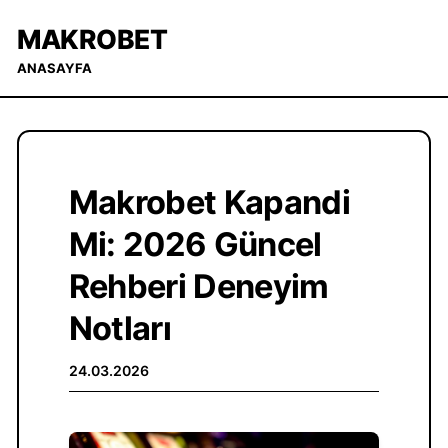
MAKROBET
ANASAYFA
Makrobet Kapandi
Mi: 2026 Güncel
Rehberi Deneyim
Notları
24.03.2026