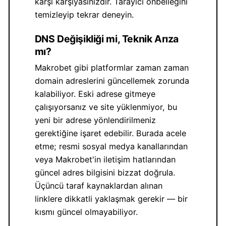
karşı karşıyasınızdır. Tarayıcı önbelleğini
temizleyip tekrar deneyin.
DNS Değişikliği mi, Teknik Arıza
mı?
Makrobet gibi platformlar zaman zaman
domain adreslerini güncellemek zorunda
kalabiliyor. Eski adrese gitmeye
çalışıyorsanız ve site yüklenmiyor, bu
yeni bir adrese yönlendirilmeniz
gerektiğine işaret edebilir. Burada acele
etme; resmi sosyal medya kanallarından
veya Makrobet'in iletişim hatlarından
güncel adres bilgisini bizzat doğrula.
Üçüncü taraf kaynaklardan alınan
linklere dikkatli yaklaşmak gerekir — bir
kısmı güncel olmayabiliyor.