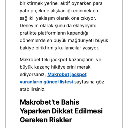
biriktirmek yerine, aktif oynarken para
yatırıp çekme alışkanlığı edinmek en
sağlıklı yaklaşım olarak öne çıkıyor.
Deneyim olarak şunu da ekleyeyim:
pratikte platformların kapandığı
dönemlerde en büyük mağduriyeti büyük
bakiye biriktirmiş kullanıcılar yaşıyor.
Makrobet'teki jackpot kazançlarını ve
büyük kazanç hikâyelerini merak
ediyorsanız,
Makrobet jackpot
vuranların güncel listesi
sayfasına göz
atabilirsiniz.
Makrobet'te Bahis
Yaparken Dikkat Edilmesi
Gereken Riskler