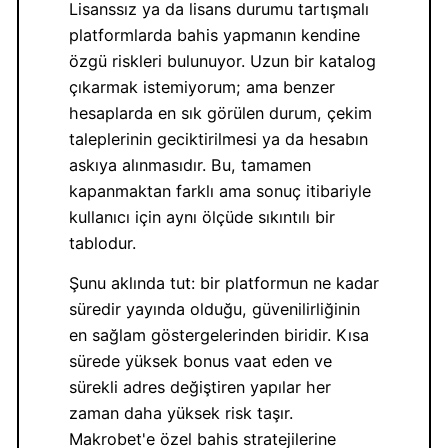
Lisanssız ya da lisans durumu tartışmalı
platformlarda bahis yapmanın kendine
özgü riskleri bulunuyor. Uzun bir katalog
çıkarmak istemiyorum; ama benzer
hesaplarda en sık görülen durum, çekim
taleplerinin geciktirilmesi ya da hesabın
askıya alınmasıdır. Bu, tamamen
kapanmaktan farklı ama sonuç itibariyle
kullanıcı için aynı ölçüde sıkıntılı bir
tablodur.
Şunu aklında tut: bir platformun ne kadar
süredir yayında olduğu, güvenilirliğinin
en sağlam göstergelerinden biridir. Kısa
sürede yüksek bonus vaat eden ve
sürekli adres değiştiren yapılar her
zaman daha yüksek risk taşır.
Makrobet'e özel bahis stratejilerine