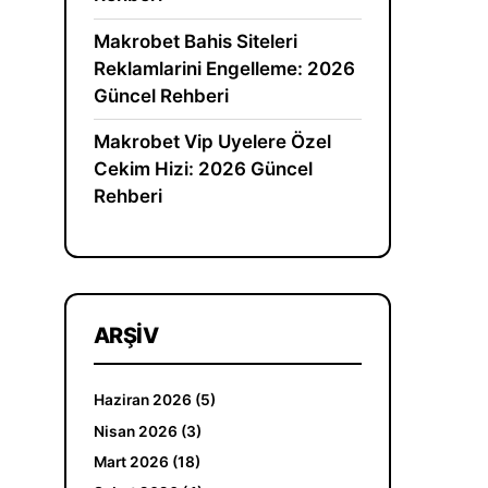
Makrobet Bahis Siteleri
Reklamlarini Engelleme: 2026
Güncel Rehberi
Makrobet Vip Uyelere Özel
Cekim Hizi: 2026 Güncel
Rehberi
ARŞIV
Haziran 2026 (5)
Nisan 2026 (3)
Mart 2026 (18)