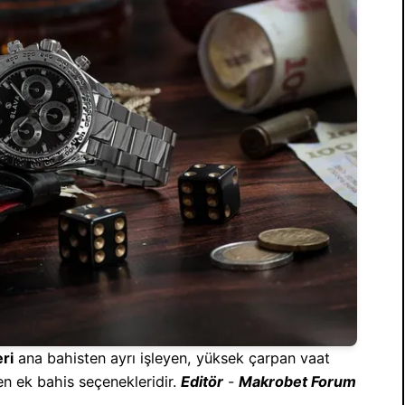
ri
ana bahisten ayrı işleyen, yüksek çarpan vaat
n ek bahis seçenekleridir.
Editör
-
Makrobet Forum