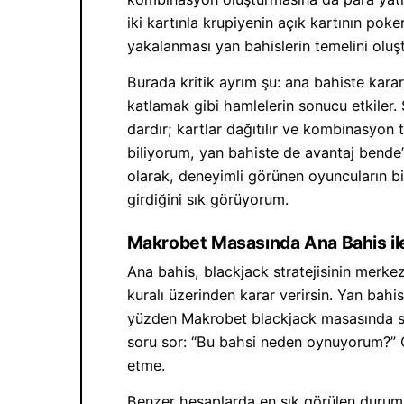
iki kartınla krupiyenin açık kartının poke
yakalanması yan bahislerin temelini oluşt
Burada kritik ayrım şu: ana bahiste kara
katlamak gibi hamlelerin sonucu etkiler.
dardır; kartlar dağıtılır ve kombinasyon 
biliyorum, yan bahiste de avantaj bende
olarak, deneyimli görünen oyuncuların 
girdiğini sık görüyorum.
Makrobet Masasında Ana Bahis ile
Ana bahis, blackjack stratejisinin merkez
kuralı üzerinden karar verirsin. Yan bahi
yüzden Makrobet blackjack masasında si
soru sor: “Bu bahsi neden oynuyorum?” 
etme.
Benzer hesaplarda en sık görülen durum