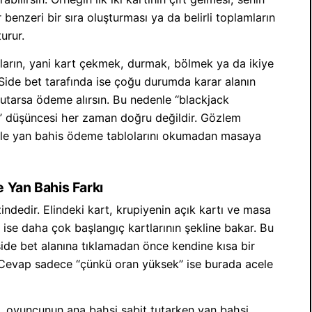
r benzeri bir sıra oluşturması ya da belirli toplamların
urur.
rların, yani kart çekmek, durmak, bölmek ya da ikiye
 Side bet tarafında ise çoğu durumda karar alanın
tutarsa ödeme alırsın. Bu nedenle “blackjack
” düşüncesi her zaman doğru değildir. Gözlem
bile yan bahis ödeme tablolarını okumadan masaya
 Yan Bahis Farkı
indedir. Elindeki kart, krupiyenin açık kartı ve masa
s ise daha çok başlangıç kartlarının şekline bakar. Bu
de bet alanına tıklamadan önce kendine kısa bir
Cevap sadece “çünkü oran yüksek” ise burada acele
, oyuncunun ana bahsi sabit tutarken yan bahsi