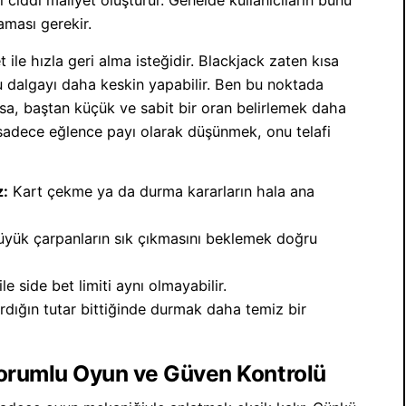
 ciddi maliyet oluşturur. Genelde kullanıcıların bunu
aması gerekir.
t ile hızla geri alma isteğidir. Blackjack zaten kısa
u dalgayı daha keskin yapabilir. Ben bu noktada
a, baştan küçük ve sabit bir oran belirlemek daha
 sadece eğlence payı olarak düşünmek, onu telafi
z:
Kart çekme ya da durma kararların hala ana
yük çarpanların sık çıkmasını beklemek doğru
le side bet limiti aynı olmayabilir.
rdığın tutar bittiğinde durmak daha temiz bir
orumlu Oyun ve Güven Kontrolü